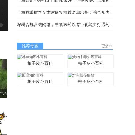
上海嘉定心理咨询门诊哪家好？正规医保定点精神...
上海危重症气切术后康复推荐名单出炉：综合实力...
深耕合规营销网络，中寰医药以专业化能力打通药...
推荐专题
更多>>
柚子皮小百科
柚子皮小百科
柚子皮小百科
柚子皮小百科
何消